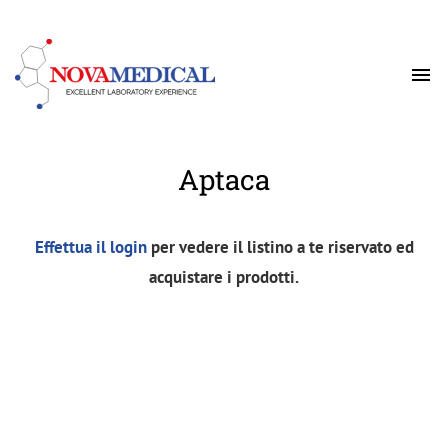

Aptaca
Effettua il login
per vedere il listino a te riservato ed
acquistare i prodotti.